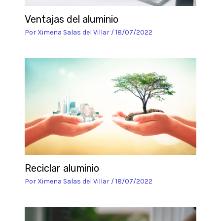
Ventajas del aluminio
Por
Ximena Salas del Villar
/
18/07/2022
Reciclar aluminio
Por
Ximena Salas del Villar
/
18/07/2022