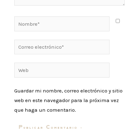
Nombre*
Correo
electrónico*
Web
Guardar mi nombre, correo electrónico y sitio
web en este navegador para la próxima vez
que haga un comentario.