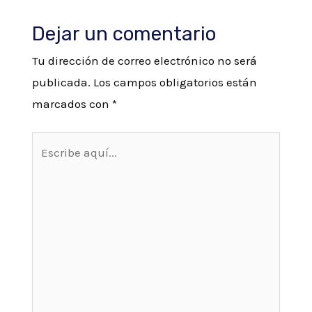
Dejar un comentario
Tu dirección de correo electrónico no será
publicada.
Los campos obligatorios están
marcados con
*
Escribe
aquí...