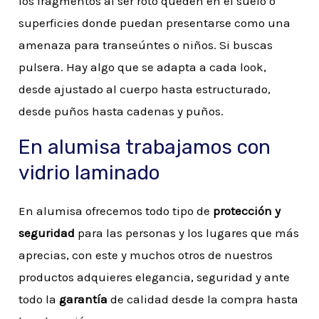
los fragmentos al ser roto queden en el suelo o
superficies donde puedan presentarse como una
amenaza para transeúntes o niños. Si buscas
pulsera. Hay algo que se adapta a cada look,
desde ajustado al cuerpo hasta estructurado,
desde puños hasta cadenas y puños.
En alumisa trabajamos con
vidrio laminado
En alumisa ofrecemos todo tipo de
protección y
seguridad
para las personas y los lugares que más
aprecias, con este y muchos otros de nuestros
productos adquieres elegancia, seguridad y ante
todo la
garantía
de calidad desde la compra hasta