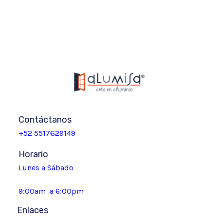
Contáctanos
+52 5517629149
Horario
Lunes a Sábado
9:00am a 6:00pm
Enlaces