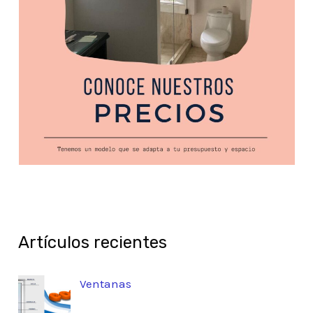
Artículos recientes
Ventanas