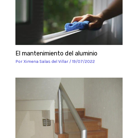
El mantenimiento del aluminio
Por
Ximena Salas del Villar
/
19/07/2022