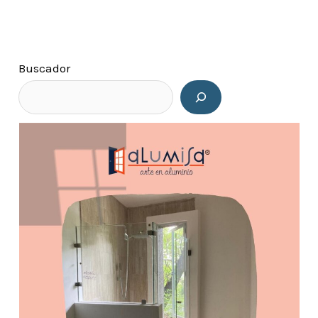
Buscador