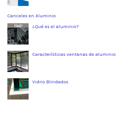
Canceles en Aluminio
¿Qué es el aluminio?
Características ventanas de aluminio
Vidrio Blindados