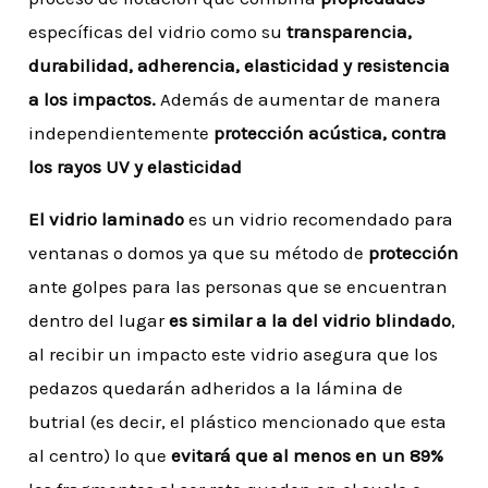
específicas del vidrio como su
transparencia,
durabilidad, adherencia, elasticidad y resistencia
a los impactos.
Además de aumentar de manera
independientemente
protección acústica, contra
los rayos UV y elasticidad
El vidrio laminado
es un vidrio recomendado para
ventanas o domos ya que su método de
protección
ante golpes para las personas que se encuentran
dentro del lugar
es similar a la del vidrio blindado
,
al recibir un impacto este vidrio asegura que los
pedazos quedarán adheridos a la lámina de
butrial (es decir, el plástico mencionado que esta
al centro) lo que
evitará que al menos en un 89%