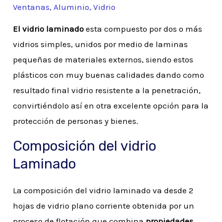
Ventanas
,
Aluminio
,
Vidrio
El vidrio laminado
esta compuesto por dos o más
vidrios simples, unidos por medio de laminas
pequeñas de materiales externos, siendo estos
plásticos con muy buenas calidades dando como
resultado final vidrio resistente a la penetración,
convirtiéndolo así en otra excelente opción para la
protección de personas y bienes.
Composición del vidrio
Laminado
La composición del vidrio laminado va desde 2
hojas de vidrio plano corriente obtenida por un
proceso de flotación que combina
propiedades